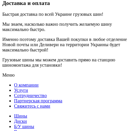
Доставка и оплата
Быстрая доставка по всей Украине грузовых шин!
Мы знаем, насколько важно получить желаемую шину
максимально быстро.
Именно поэтому доставка Вашей покупки в любое отделение
Новой почты или Деливери на территории Украины будет
максимально быстрой!
Грузовые шины мы можем доставить прямо на станцию
шиномонтажа для установки!
Меню
О компании
Услуги
Сотрудничество
Партнерская программа
Свяжитесь с нами
Шины
Диски
Б/У шины