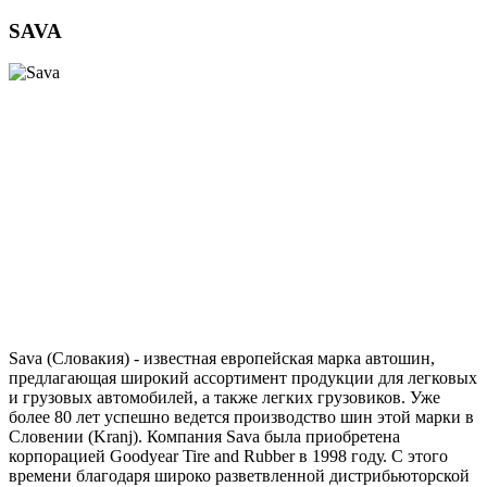
SAVA
Sava (Словакия) - известная европейская марка автошин,
предлагающая широкий ассортимент продукции для легковых
и грузовых автомобилей, а также легких грузовиков. Уже
более 80 лет успешно ведется производство шин этой марки в
Словении (Kranj). Компания Sava была приобретена
корпорацией Goodyear Tire and Rubber в 1998 году. С этого
времени благодаря широко разветвленной дистрибьюторской