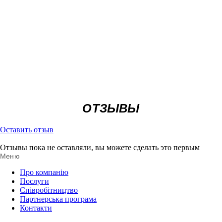
ОТЗЫВЫ
Оставить отзыв
Отзывы пока не оставляли, вы можете сделать это первым
Меню
Про компанію
Послуги
Співробітництво
Партнерська програма
Контакти