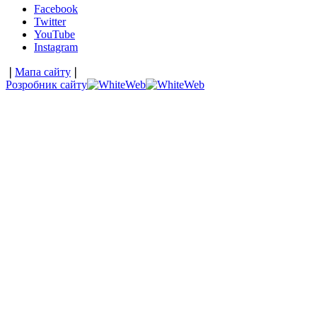
Facebook
Twitter
YouTube
Instagram
❘
Мапа сайту
❘
Розробник сайту